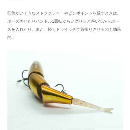
◎魚がいそうなストラクチャーやピンポイントを通すときは、
ポーズさせたりハンドル1回転ぐらいグリッと巻いてからポー
ズを入れたり。また、軽くトゥイッチで首振りさせるのも効果
的。