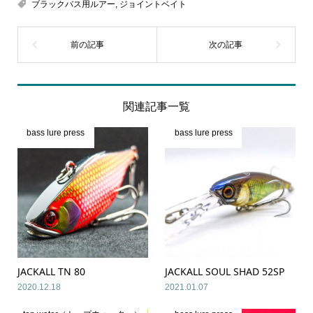
ブラックバス用ルアー
,
ジョイントベイト
関連記事一覧
bass lure press
bass lure press
JACKALL TN 80
JACKALL SOUL SHAD 52SP
2020.12.18
2021.01.07