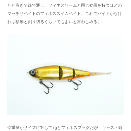
ただ巻きで線で通し、フィネスワームと同じ効果を持つほどの
マッチザベイトのフィネススイムベイト。これでバイトがなけ
れば移動と割り切るくらいでもよいと言わしめる。
◎重量がサイズに対して7gとフィネスプラグだが、キャスト時