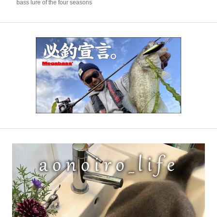
bass lure of the four seasons