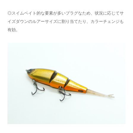
◎スイムベイト的な要素が多いプラグなため、状況に応じてサ
イズダウンのルアーサイズに割り当てたり、カラーチェンジも
有効。