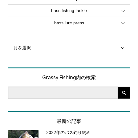
bass fishing tackle
bass lure press
月を選択
Grassy Fishing内の検索
最新の記事
2022年のバス釣り納め