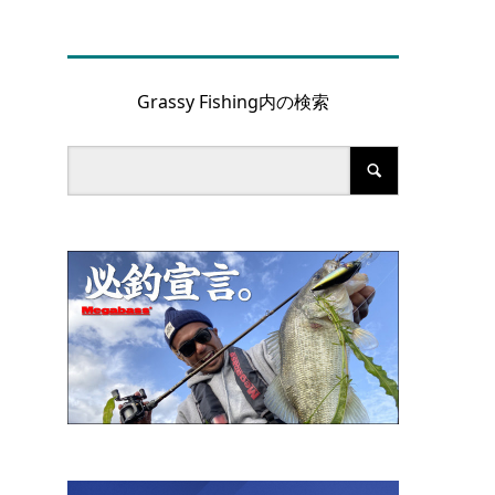
Grassy Fishing内の検索