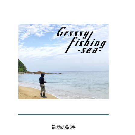
最新の記事