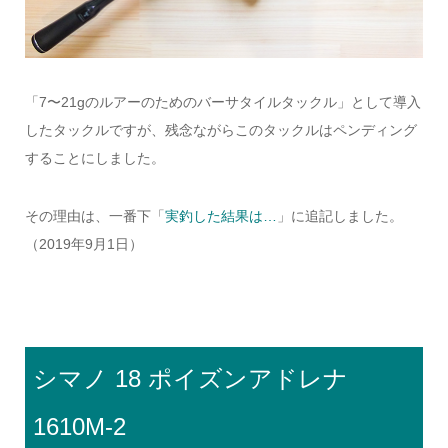
「7〜21gのルアーのためのバーサタイルタックル」として導入
したタックルですが、残念ながらこのタックルはペンディング
することにしました。
その理由は、一番下「
実釣した結果は…
」に追記しました。
（2019年9月1日）
–
シマノ 18 ポイズンアドレナ
1610M-2