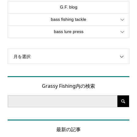
G.F. blog
bass fishing tackle
bass lure press
月を選択
Grassy Fishing内の検索
最新の記事