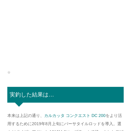
–
☆
実釣した結果は…
本来は上記の通り、
カルカッタ コンクエスト DC 200
をより活
用するために2019年8月上旬にバーサタイルロッドを導入。選