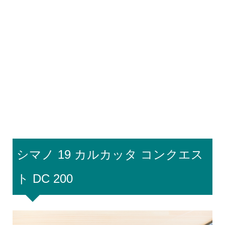
–
シマノ 19 カルカッタ コンクエス
ト DC 200