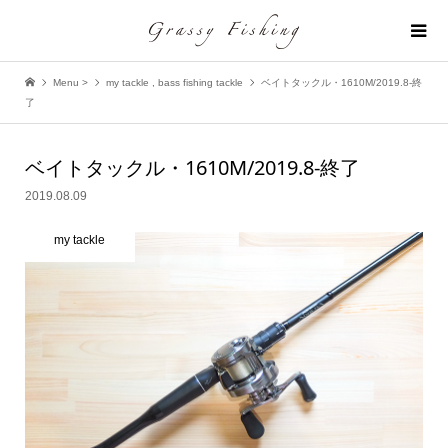
Menu >
my tackle
,
bass fishing tackle
ベイトタックル・1610M/2019.8-終
了
ベイトタックル・1610M/2019.8-終了
2019.08.09
my tackle