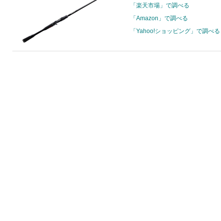
「楽天市場」で調べる
「Amazon」で調べる
「Yahoo!ショッピング」で調べる
–