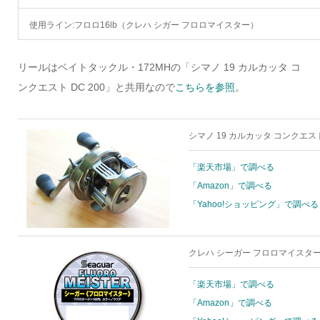
使用ライン:フロロ16lb（クレハ シガー フロロマイスター）
リールはベイトタックル・172MHの「シマノ 19 カルカッタ コ
ンクエスト DC 200」と共用なので
こちらを参照
。
シマノ 19 カルカッタ コンクエスト 
「楽天市場」で調べる
「Amazon」で調べる
「Yahoo!ショッピング」で調べる
クレハ シーガー フロロマイスター 16
「楽天市場」で調べる
「Amazon」で調べる