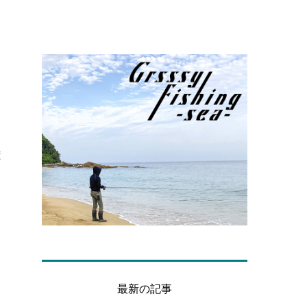
横
最新の記事