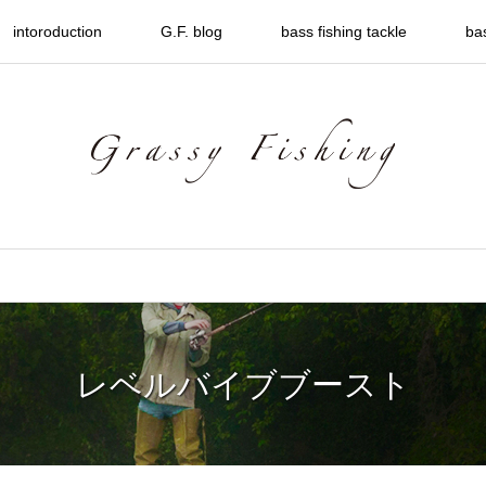
intoroduction
G.F. blog
bass fishing tackle
ba
レベルバイブブースト