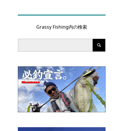
Grassy Fishing内の検索