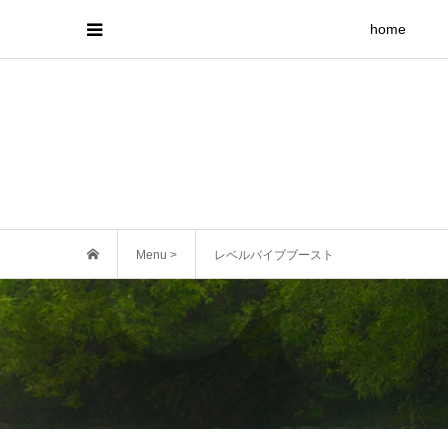
home
Menu >
レベルバイブブースト